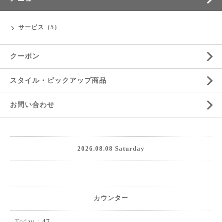
サービス（5）
クーポン
スタイル・ピックアップ商品
お問い合わせ
2026.08.08 Saturday
カウンター
Today :
47