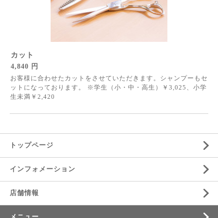
カット
4,840 円
お客様に合わせたカットをさせていただきます。シャンプーもセ
ットになっております。 ※学生（小・中・高生）￥3,025、小学
生未満￥2,420
トップページ
インフォメーション
店舗情報
メニュー