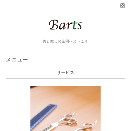
美と癒しの空間へようこそ
メニュー
サービス